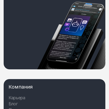
Компания
Карьера
Блог