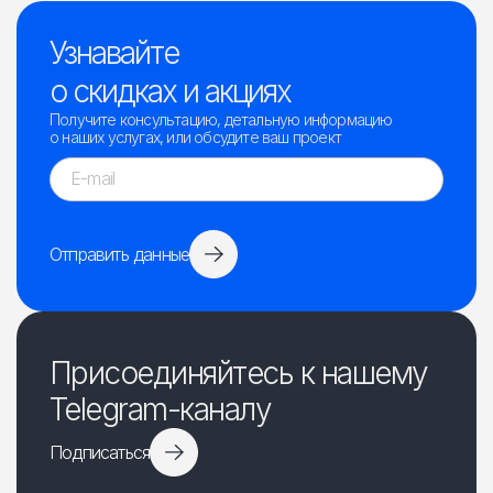
Узнавайте
о скидках и акциях
Получите консультацию, детальную информацию
о наших услугах, или обсудите ваш проект
Отправить данные
Присоединяйтесь к нашему
Telegram-каналу
Подписаться