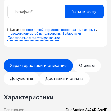
Согласен
с политикой обработки персональных данных
и
уведомлением об использовании файлов куки
Бесплатное тестирование
Характеристики и описание
Отзывы
Документы
Доставка и оплата
Характеристики
Партномер:
DuoStation 3424R AnyIP