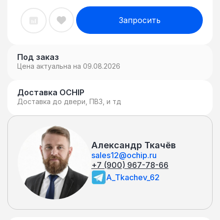
Запросить
Под заказ
Цена актуальна на 09.08.2026
Доставка OCHIP
Доставка до двери, ПВЗ, и тд
Александр Ткачёв
sales12@ochip.ru
+7 (900) 967-78-66
A_Tkachev_62