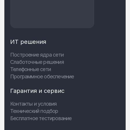
ИТ решения
Построение ядра сети
Слаботочные решения
Телефонные сети
Программное обеспечение
Гарантия и сервис
Контакты и условия
Технический подбор
Бесплатное тестирование