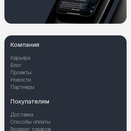
Компания
Карьера
Блог
Проекты
Новости
Партнеры
Покупателям
Доставка
Способы оплаты
Возврат товаров