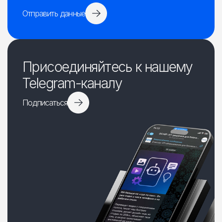
Отправить данные
Присоединяйтесь к нашему
Telegram-каналу
Подписаться