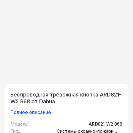
Беспроводная тревожная кнопка ARD821-
W2 868 от Dahua
Полное описание
Модель:
ARD821-W2 868
Тип
Системы охранно-пожарной