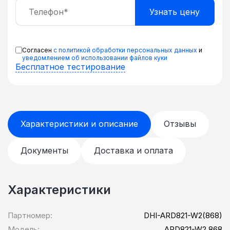
Согласен
с политикой обработки персональных данных
и
уведомлением об использовании файлов куки
Бесплатное тестирование
Характеристики и описание
Отзывы
Документы
Доставка и оплата
Характеристики
Партномер:
DHI-ARD821-W2(868)
Модель:
ARD821-W2 868