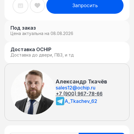
Запросить
Под заказ
Цена актуальна на 08.08.2026
Доставка OCHIP
Доставка до двери, ПВЗ, и тд
Александр Ткачёв
sales12@ochip.ru
+7 (900) 967-78-66
A_Tkachev_62