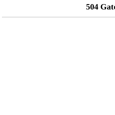
504 Gat