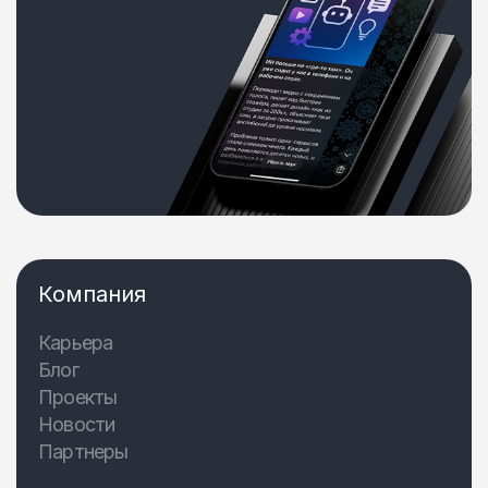
Компания
Карьера
Блог
Проекты
Новости
Партнеры