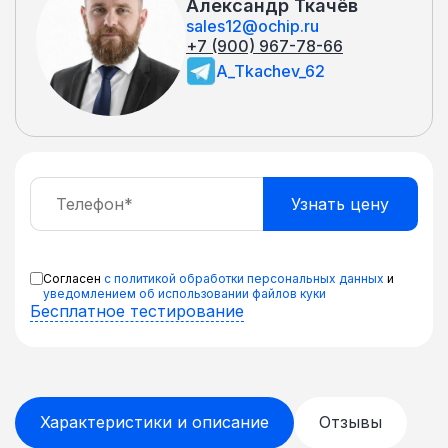
Александр Ткачёв
sales12@ochip.ru
+7 (900) 967-78-66
A_Tkachev_62
Согласен
с политикой обработки персональных данных
и
уведомлением об использовании файлов куки
Бесплатное тестирование
Характеристики и описание
Отзывы