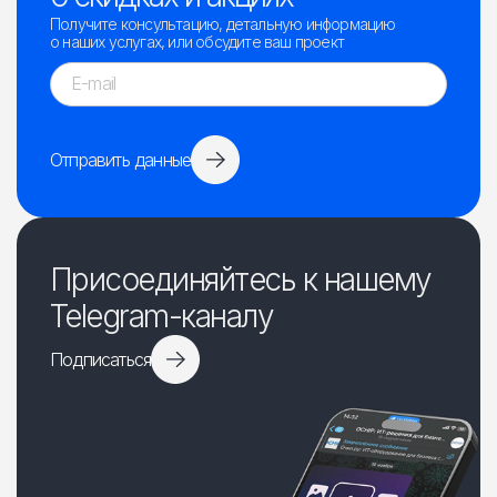
Получите консультацию, детальную информацию
о наших услугах, или обсудите ваш проект
Отправить данные
Присоединяйтесь к нашему
Telegram-каналу
Подписаться