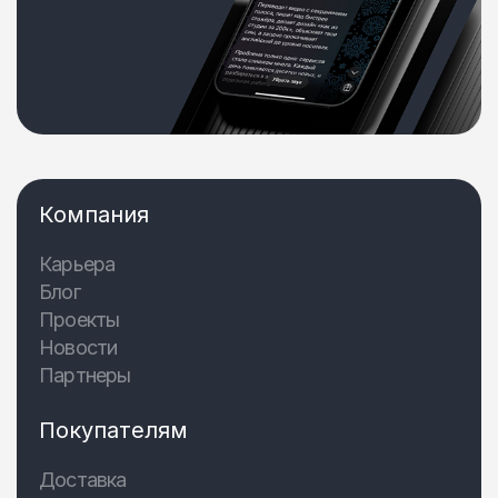
Компания
Карьера
Блог
Проекты
Новости
Партнеры
Покупателям
Доставка