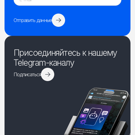
Отправить данные
Присоединяйтесь к нашему
Telegram-каналу
Подписаться