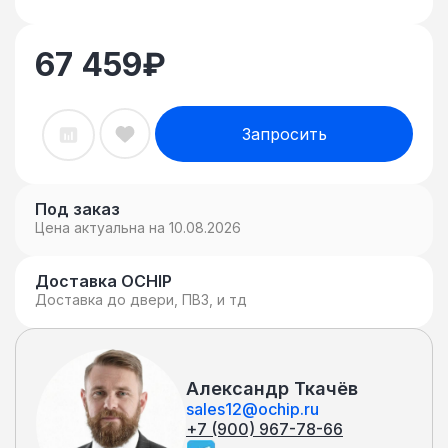
67 459
₽
Запросить
Под заказ
Цена актуальна на 10.08.2026
Доставка OCHIP
Доставка до двери, ПВЗ, и тд
Александр Ткачёв
sales12@ochip.ru
+7 (900) 967-78-66