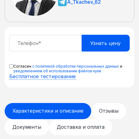
A_Tkachev_62
Согласен
с политикой обработки персональных данных
и
уведомлением об использовании файлов куки
Бесплатное тестирование
Характеристики и описание
Отзывы
Документы
Доставка и оплата