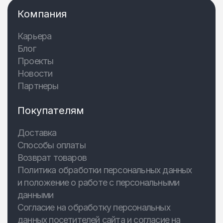
Компания
Карьера
Блог
Проекты
Новости
Партнеры
Покупателям
Доставка
Способы оплаты
Возврат товаров
Политика обработки персональных данных
и положение о работе с персональными
данными
Согласие на обработку персональных
данных посетителей сайта и согласие на