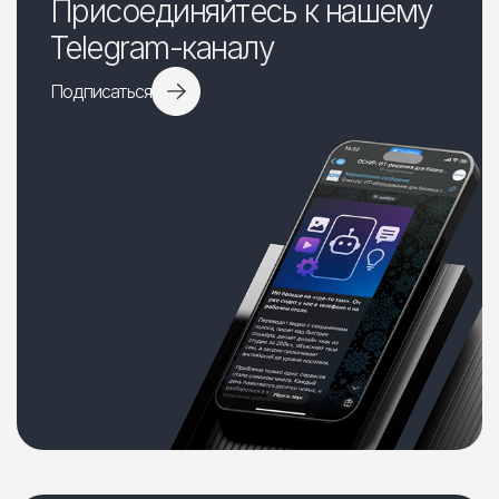
Присоединяйтесь к нашему
Telegram-каналу
Подписаться