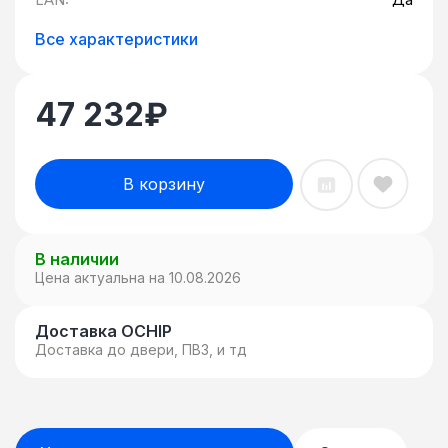
Все характеристики
47 232
₽
В корзину
В наличии
Цена актуальна на 10.08.2026
Доставка OCHIP
Доставка до двери, ПВЗ, и тд