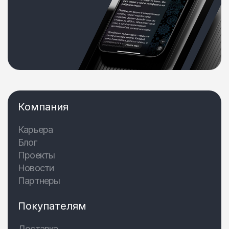
Компания
Карьера
Блог
Проекты
Новости
Партнеры
Покупателям
Доставка