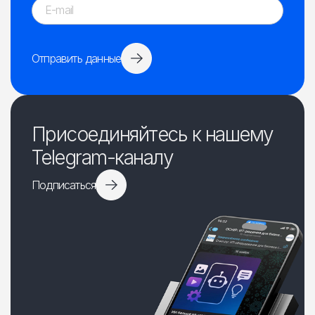
Отправить данные
Присоединяйтесь к нашему
Telegram-каналу
Подписаться