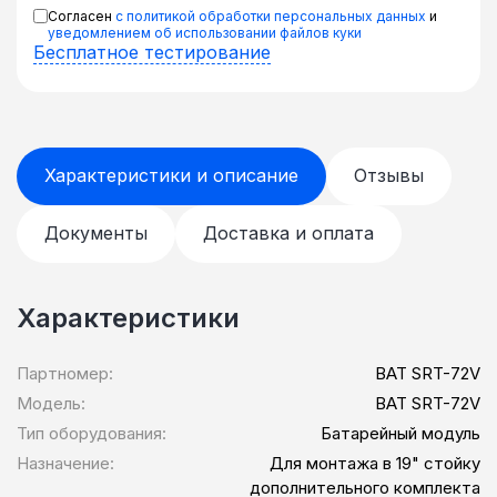
Согласен
с политикой обработки персональных данных
и
уведомлением об использовании файлов куки
Бесплатное тестирование
Характеристики и описание
Отзывы
Документы
Доставка и оплата
Характеристики
Партномер:
BAT SRT-72V
Модель:
BAT SRT-72V
Тип оборудования:
Батарейный модуль
Назначение:
Для монтажа в 19" стойку
дополнительного комплекта