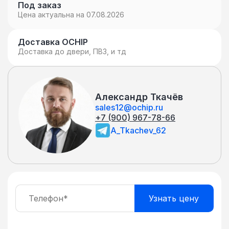
Под заказ
Цена актуальна на 07.08.2026
Доставка OCHIP
Доставка до двери, ПВЗ, и тд
Александр Ткачёв
sales12@ochip.ru
+7 (900) 967-78-66
A_Tkachev_62