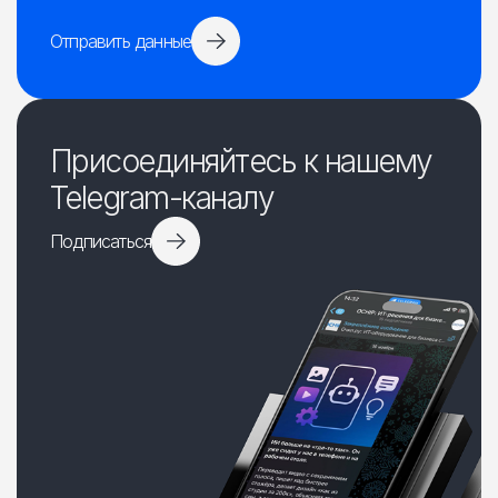
Отправить данные
Присоединяйтесь к нашему
Telegram-каналу
Подписаться