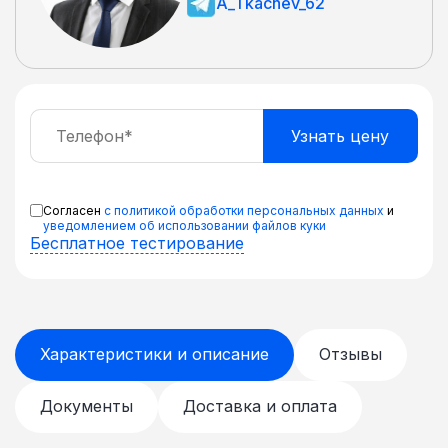
A_Tkachev_62
Согласен
с политикой обработки персональных данных
и
уведомлением об использовании файлов куки
Бесплатное тестирование
Характеристики и описание
Отзывы
Документы
Доставка и оплата