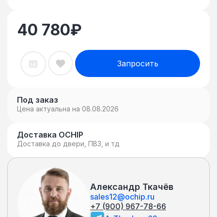
40 780
₽
Запросить
Под заказ
Цена актуальна на 08.08.2026
Доставка OCHIP
Доставка до двери, ПВЗ, и тд
Александр Ткачёв
sales12@ochip.ru
+7 (900) 967-78-66