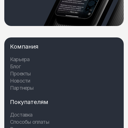
Компания
Карьера
Блог
Проекты
Новости
Партнеры
Покупателям
Доставка
Способы оплаты