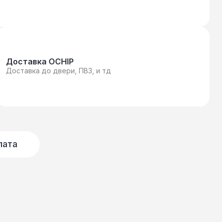
Доставка OCHIP
Доставка до двери, ПВЗ, и тд
лата