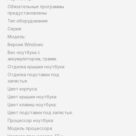
Обязательные программы
предустановлены:
Тип оборудования:
Серия:
Модель:
Версия Windows:
Вес ноутбука с
аккумулятором, грамм:
Отделка крышки ноутбука:
Отделка подставки под
запястья:
Цвет корпуса:
Цвет крышки ноутбука:
Цвет клавиш ноутбука:
Цвет подставки под запястья:
Процессор ноутбука:
Модель процессора: