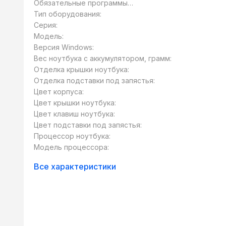
Обязательные программы
предустановлены:
Тип оборудования:
Серия:
Модель:
Версия Windows:
Вес ноутбука с аккумулятором, грамм:
Отделка крышки ноутбука:
Отделка подставки под запястья:
Цвет корпуса:
Цвет крышки ноутбука:
Цвет клавиш ноутбука:
Цвет подставки под запястья:
Процессор ноутбука:
Модель процессора:
Все характеристики