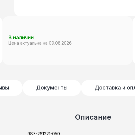
В наличии
Цена актуальна на 09.08.2026
ывы
Документы
Доставка и оп
Описание
9S7-261221-050