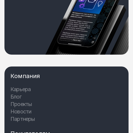
Компания
Карьера
Блог
Проекты
Новости
Партнеры