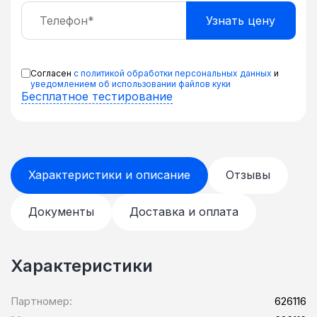
Согласен
с политикой обработки персональных данных
и
уведомлением об использовании файлов куки
Бесплатное тестирование
Характеристики и описание
Отзывы
Документы
Доставка и оплата
Характеристики
Партномер:
626116