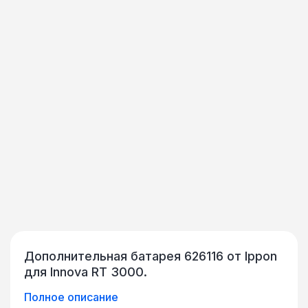
Дополнительная батарея 626116 от Ippon
для Innova RT 3000.
Полное описание