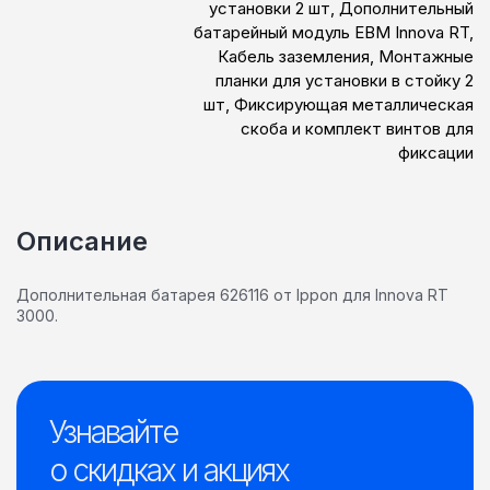
установки 2 шт, Дополнительный
батарейный модуль EBM Innova RT,
Кабель заземления, Монтажные
планки для установки в стойку 2
шт, Фиксирующая металлическая
скоба и комплект винтов для
фиксации
Описание
Дополнительная батарея 626116 от Ippon для Innova RT
3000.
Узнавайте
о скидках и акциях