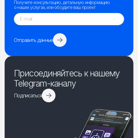
Получите консультацию, детальную информацию
о наших услугах, или обсудите ваш проект
Отправить данные
Присоединяйтесь к нашему
Telegram-каналу
Подписаться