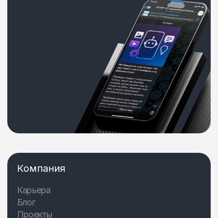
Компания
Карьера
Блог
Проекты