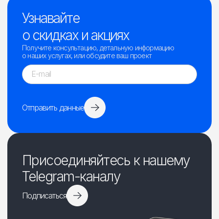
Узнавайте
о скидках и акциях
Получите консультацию, детальную информацию
о наших услугах, или обсудите ваш проект
Отправить данные
Присоединяйтесь к нашему
Telegram-каналу
Подписаться