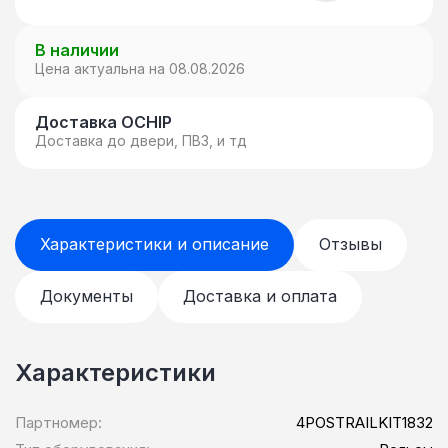
В наличии
Цена актуальна на 08.08.2026
Доставка OCHIP
Доставка до двери, ПВЗ, и тд
Характеристики и описание
Отзывы
Документы
Доставка и оплата
Характеристики
Партномер:
4POSTRAILKIT1832