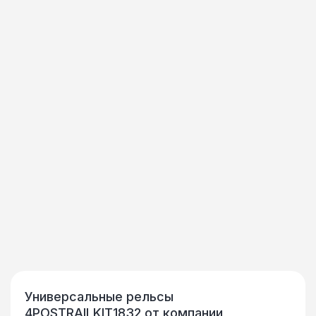
Универсальные рельсы
4POSTRAILKIT1832 от компании