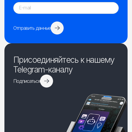
Отправить данные
Присоединяйтесь к нашему
Telegram-каналу
Подписаться