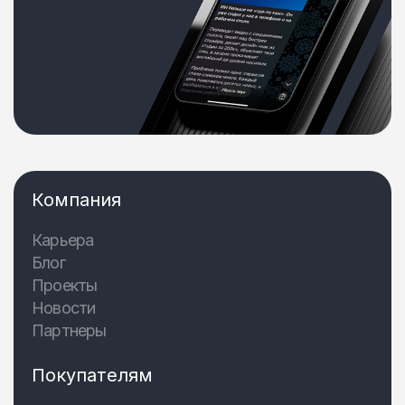
Компания
Карьера
Блог
Проекты
Новости
Партнеры
Покупателям