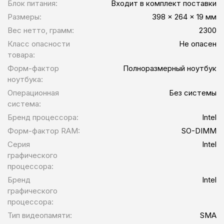
Блок питания:
Входит в комплект поставки
Размеры:
398 x 264 x 19 мм
Вес нетто, грамм:
2300
Класс опасности
Не опасен
товара:
Форм-фактор
Полноразмерный ноутбук
ноутбука:
Операционная
Без системы
система:
Бренд процессора:
Intel
Форм-фактор RAM:
SO-DIMM
Серия
Intel
графического
процессора:
Бренд
Intel
графического
процессора:
Тип видеопамяти:
SMA