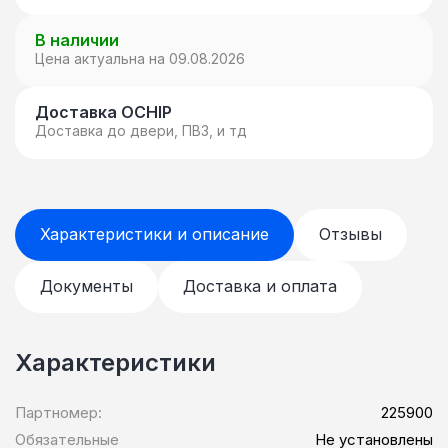
В наличии
Цена актуальна на 09.08.2026
Доставка OCHIP
Доставка до двери, ПВЗ, и тд
Характеристики и описание
Отзывы
Документы
Доставка и оплата
Характеристики
Партномер:
225900
Обязательные
Не установлены