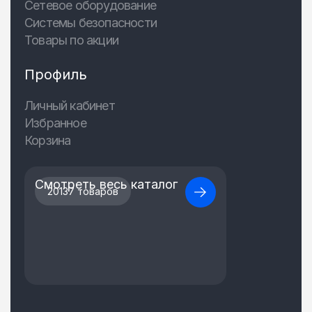
Сетевое оборудование
Системы безопасности
Товары по акции
Профиль
Личный кабинет
Избранное
Корзина
Смотреть весь каталог
20137 товаров