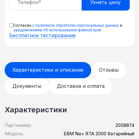
Согласен
с политикой обработки персональных данных
и
уведомлением об использовании файлов куки
Бесплатное тестирование
Характеристики и описание
Отзывы
Документы
Доставка и оплата
Характеристики
Партномер:
2058874
Модель:
EBM Na+ RTA 2000 батарейный