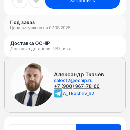
Запросить
Под заказ
Цена актуальна на 07.08.2026
Доставка OCHIP
Доставка до двери, ПВЗ, и тд
Александр Ткачёв
sales12@ochip.ru
+7 (900) 967-78-66
A_Tkachev_62