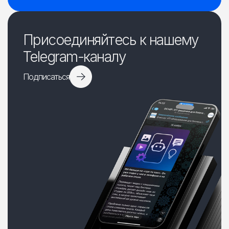
Присоединяйтесь к нашему
Telegram-каналу
Подписаться