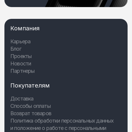
Компания
Карьера
Блог
Проекты
Новости
Партнеры
Покупателям
Доставка
Способы оплаты
Возврат товаров
Политика обработки персональных данных
и положение о работе с персональными