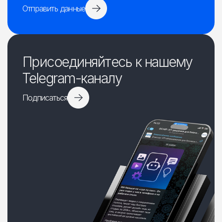
Отправить данные
Присоединяйтесь к нашему
Telegram-каналу
Подписаться