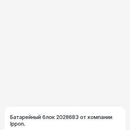
Батарейный блок 2028683 от компании
Ippon.