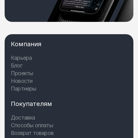
Компания
Карьера
Блог
Проекты
Новости
Партнеры
Покупателям
Доставка
Способы оплаты
Возврат товаров