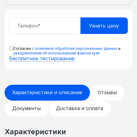
Согласен
с политикой обработки персональных данных
и
уведомлением об использовании файлов куки
Бесплатное тестирование
Характеристики и описание
Отзывы
Документы
Доставка и оплата
Характеристики