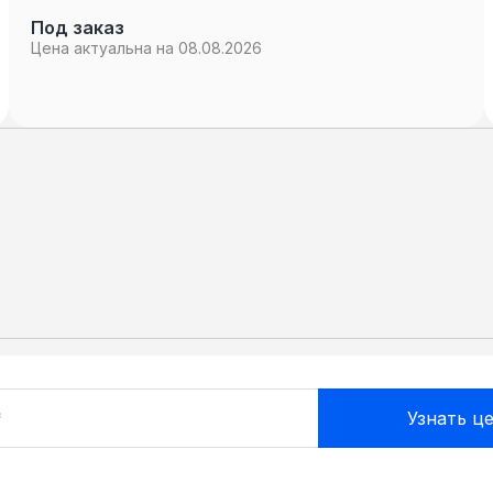
Под заказ
Цена актуальна на 08.08.2026