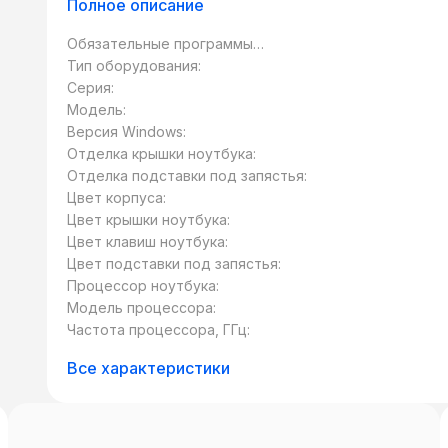
Полное описание
Обязательные программы
предустановлены:
Тип оборудования:
Серия:
Модель:
Версия Windows:
Отделка крышки ноутбука:
Отделка подставки под запястья:
Цвет корпуса:
Цвет крышки ноутбука:
Цвет клавиш ноутбука:
Цвет подставки под запястья:
Процессор ноутбука:
Модель процессора:
Частота процессора, ГГц:
Все характеристики