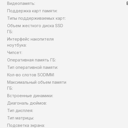
Видеопамять:
Поддержка карт памяти:
Типы поддерживаемых карт:
Объем жесткого диска SSD
ГБ:
Интерфейс накопителя
ноутбука:
Чипсет:
Оперативная память ГБ:
Тип оперативной памяти:
Кол-во слотов SODIMM:
Максимальный объем памяти
ГБ:
Встроенные динамики:
Диагональ дюймов:
Тип дисплея:
Тип матрицы:
Подсветка экрана: