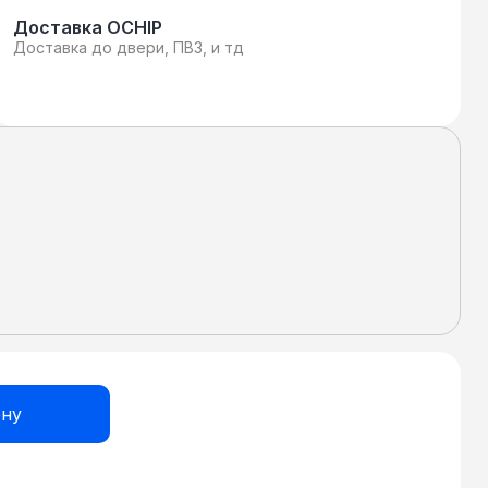
Доставка OCHIP
Доставка до двери, ПВЗ, и тд