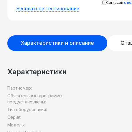
Согласен
с п
Бесплатное тестирование
Характеристики и описание
Отз
Характеристики
Партномер:
Обязательные программы
предустановлены:
Тип оборудования:
Серия:
Модель: