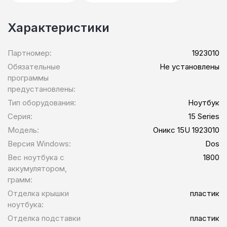
Характеристики
Партномер:
1923010
Обязательные
Не установлены
программы
предустановлены:
Тип оборудования:
Ноутбук
Серия:
15 Series
Модель:
Оникс 15U 1923010
Версия Windows:
Dos
Вес ноутбука с
1800
аккумулятором,
грамм:
Отделка крышки
пластик
ноутбука:
Отделка подставки
пластик