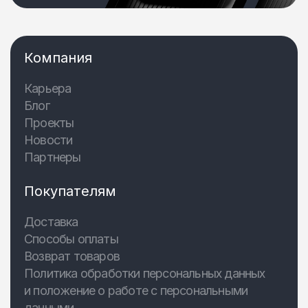
Компания
Карьера
Блог
Проекты
Новости
Партнеры
Покупателям
Доставка
Способы оплаты
Возврат товаров
Политика обработки персональных данных
и положение о работе с персональными
данными