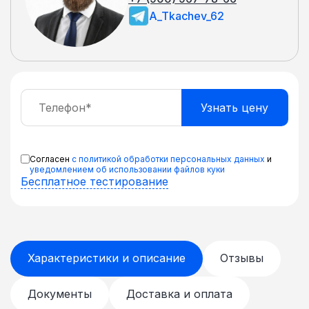
A_Tkachev_62
Согласен
с политикой обработки персональных данных
и
уведомлением об использовании файлов куки
Бесплатное тестирование
Характеристики и описание
Отзывы
Документы
Доставка и оплата