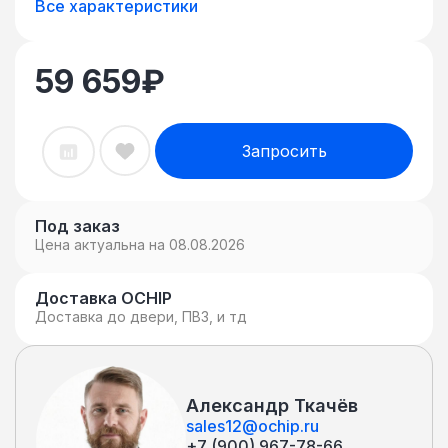
Все характеристики
59 659
₽
Запросить
Под заказ
Цена актуальна на 08.08.2026
Доставка OCHIP
Доставка до двери, ПВЗ, и тд
Александр Ткачёв
sales12@ochip.ru
+7 (900) 967-78-66