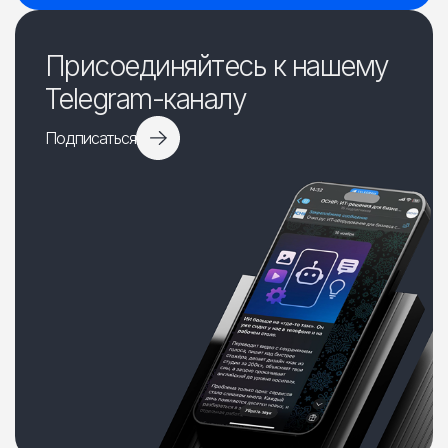
Присоединяйтесь к нашему
Telegram-каналу
Подписаться