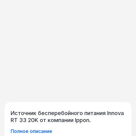
Источник бесперебойного питания Innova
RT 33 20K от компании Ippon.
Полное описание