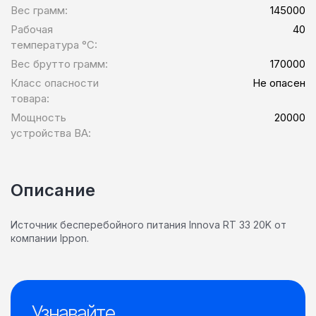
Вес грамм:
145000
Рабочая
40
температура °C:
Вес брутто грамм:
170000
Класс опасности
Не опасен
товара:
Мощность
20000
устройства ВА:
Описание
Источник бесперебойного питания Innova RT 33 20K от
компании Ippon.
Узнавайте