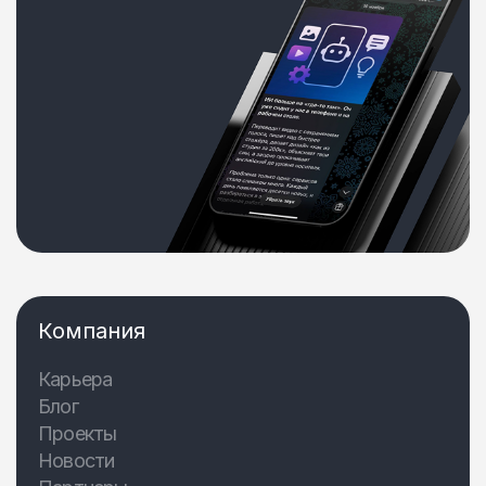
Компания
Карьера
Блог
Проекты
Новости