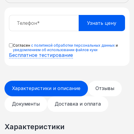
Согласен
с политикой обработки персональных данных
и
уведомлением об использовании файлов куки
Бесплатное тестирование
Характеристики и описание
Отзывы
Документы
Доставка и оплата
Характеристики