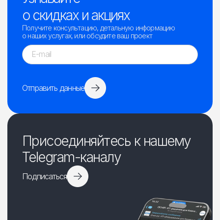
о скидках и акциях
Получите консультацию, детальную информацию
о наших услугах, или обсудите ваш проект
Отправить данные
Присоединяйтесь к нашему
Telegram-каналу
Подписаться