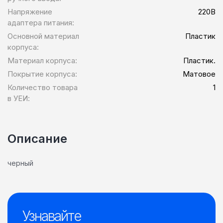
Напряжение
220В
адаптера питания:
Основной материал
Пластик
корпуса:
Материал корпуса:
Пластик.
Покрытие корпуса:
Матовое
Количество товара
1
в УЕИ:
Описание
черный
Узнавайте