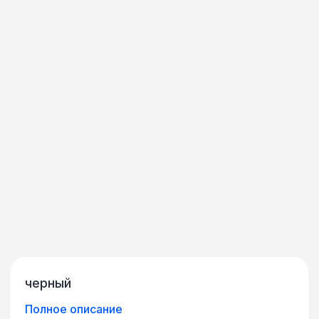
черный
Полное описание