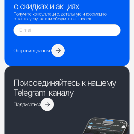
о скидках и акциях
Получите консультацию, детальную информацию
о наших услугах, или обсудите ваш проект
Отправить данные
Присоединяйтесь к нашему
Telegram-каналу
Подписаться