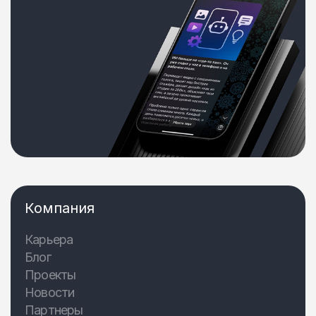
Компания
Карьера
Блог
Проекты
Новости
Партнеры