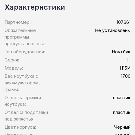
Характеристики
Партномер:
107661
Обязательные
Не установлены
программы
предустановлены:
Тип оборудования:
Ноутбук
Серия:
H
Модель:
Н15И
Вес ноутбука с
1700
аккумулятором,
грамм:
Отделка крышки
пластик
ноутбука:
Отделка подставки
пластик
под запястья:
Цвет корпуса:
Черный