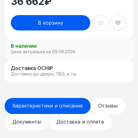
36 662
₽
В корзину
В наличии
Цена актуальна на 09.08.2026
Доставка OCHIP
Доставка до двери, ПВЗ, и тд
Характеристики и описание
Отзывы
Документы
Доставка и оплата