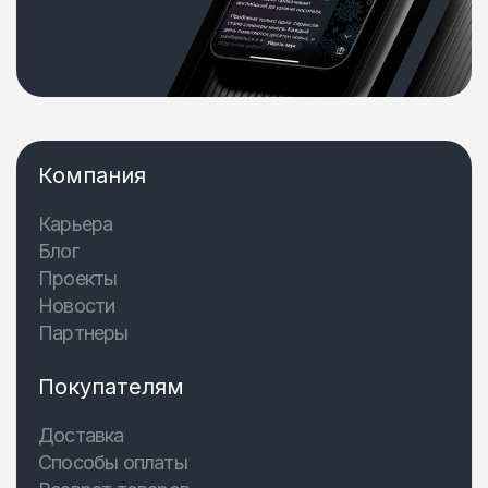
Компания
Карьера
Блог
Проекты
Новости
Партнеры
Покупателям
Доставка
Способы оплаты