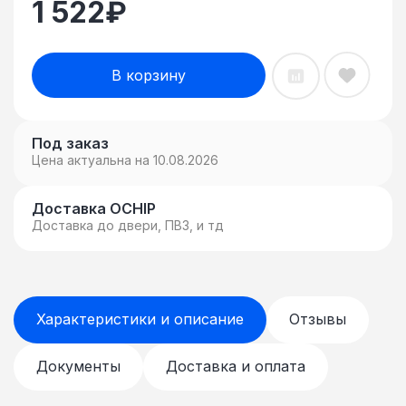
1 522
₽
В корзину
Под заказ
Цена актуальна на 10.08.2026
Доставка OCHIP
Доставка до двери, ПВЗ, и тд
Характеристики и описание
Отзывы
Документы
Доставка и оплата