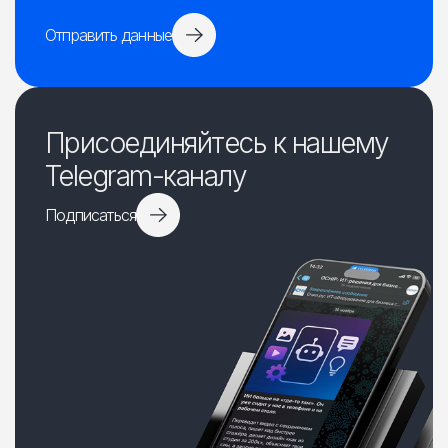
Отправить данные
Присоединяйтесь к нашему
Telegram-каналу
Подписаться