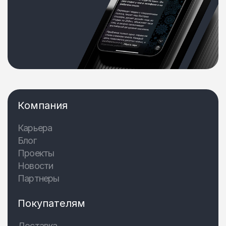
Компания
Карьера
Блог
Проекты
Новости
Партнеры
Покупателям
Доставка