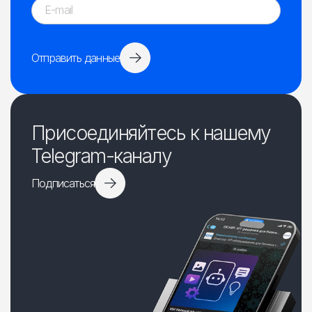
Отправить данные
Присоединяйтесь к нашему
Telegram-каналу
Подписаться