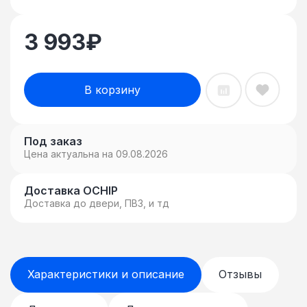
3 993
₽
В корзину
Под заказ
Цена актуальна на 09.08.2026
Доставка OCHIP
Доставка до двери, ПВЗ, и тд
Характеристики и описание
Отзывы