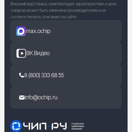
Внешний вид товара, комплектация, характеристики и цена
товаров может быть изменена производителем и не
соответствовать описанию на сайте.
max.ochip
ВК Видео
8 (800) 333 68 55
info@ochip.ru