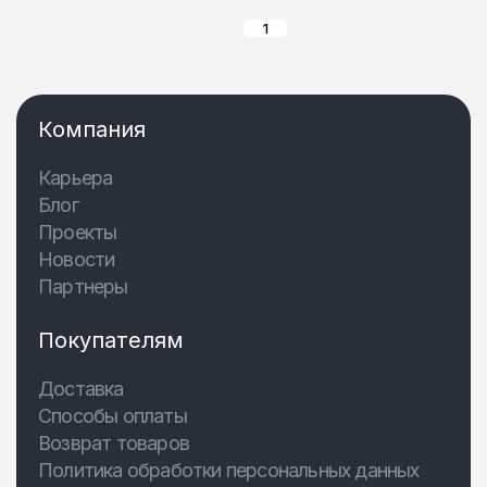
1
Компания
Карьера
Блог
Проекты
Новости
Партнеры
Покупателям
Доставка
Способы оплаты
Возврат товаров
Политика обработки персональных данных